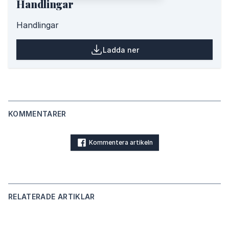
Handlingar
Handlingar
Ladda ner
KOMMENTARER
Kommentera artikeln
RELATERADE ARTIKLAR