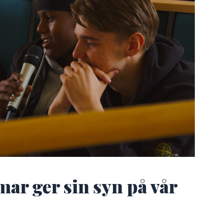
mar ger sin syn på vår