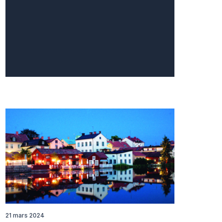
21 mars 2024