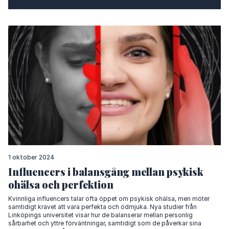
1 oktober 2024
Influencers i balansgång mellan psykisk
ohälsa och perfektion
Kvinnliga influencers talar ofta öppet om psykisk ohälsa, men möter
samtidigt kravet att vara perfekta och ödmjuka. Nya studier från
Linköpings universitet visar hur de balanserar mellan personlig
sårbarhet och yttre förväntningar, samtidigt som de påverkar sina