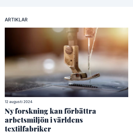
ARTIKLAR
12 augusti 2024
Ny forskning kan förbättra
arbetsmiljön i världens
textilfabriker