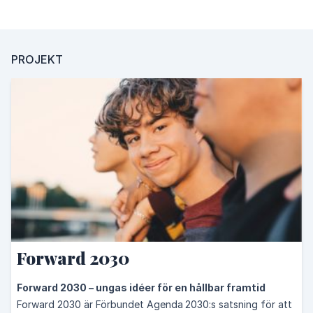
PROJEKT
Forward 2030
Forward 2030 – ungas idéer för en hållbar framtid
Forward 2030 är Förbundet Agenda 2030:s satsning för att