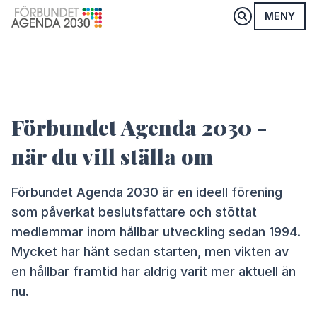
MENY
Förbundet Agenda 2030 -
när du vill ställa om
Förbundet Agenda 2030 är en ideell förening
som påverkat beslutsfattare och stöttat
medlemmar inom hållbar utveckling sedan 1994.
Mycket har hänt sedan starten, men vikten av
en hållbar framtid har aldrig varit mer aktuell än
nu. ⁠