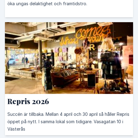
öka ungas delaktighet och framtidstro.
Repris 2026
Succén är tillbaka. Mellan 4 april och 30 april så håller Repris
öppet på nytt. I samma lokal som tidigare. Vasagatan 10 i
Västerås