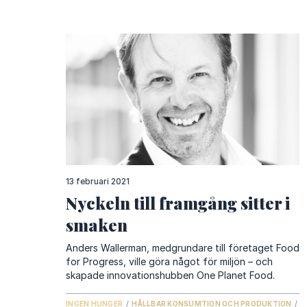
13 februari 2021
Nyckeln till framgång sitter i
smaken
Anders Wallerman, medgrundare till företaget Food
for Progress, ville göra något för miljön – och
skapade innovationshubben One Planet Food.
INGEN HUNGER
/
HÅLLBAR KONSUMTION OCH PRODUKTION
/