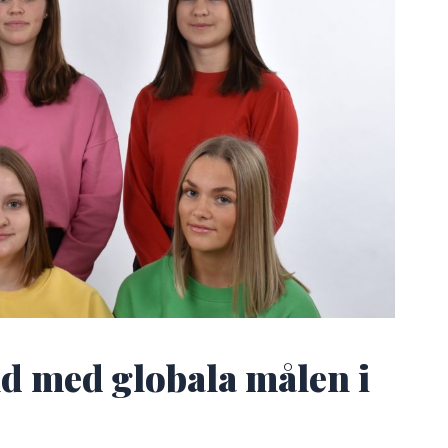
d med globala målen i