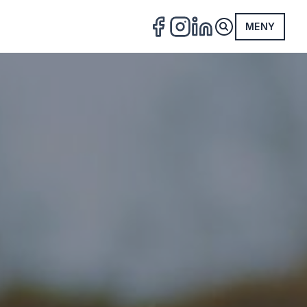
MENY
FACEBOOK
INSTAGRAM
LINKEDIN