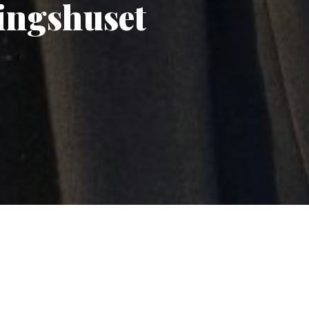
ingshuset