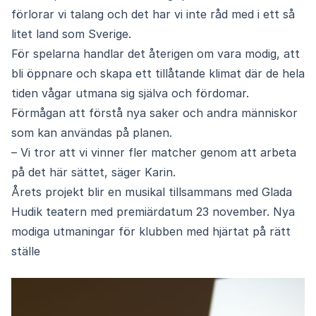
förlorar vi talang och det har vi inte råd med i ett så
litet land som Sverige.
För spelarna handlar det återigen om vara modig, att
bli öppnare och skapa ett tillåtande klimat där de hela
tiden vågar utmana sig själva och fördomar.
Förmågan att förstå nya saker och andra människor
som kan användas på planen.
– Vi tror att vi vinner fler matcher genom att arbeta
på det här sättet, säger Karin.
Årets projekt blir en musikal tillsammans med Glada
Hudik teatern med premiärdatum 23 november. Nya
modiga utmaningar för klubben med hjärtat på rätt
ställe