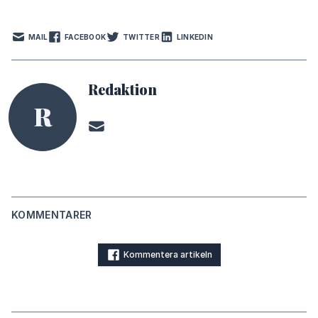
MAIL
FACEBOOK
TWITTER
LINKEDIN
Redaktion
R
KOMMENTARER
Kommentera artikeln