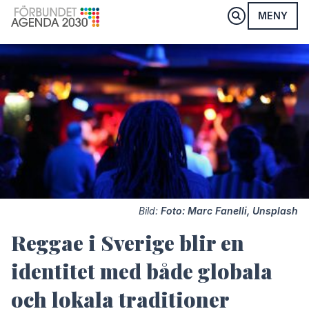
MENY
Bild:
Foto: Marc Fanelli, Unsplash
Reggae i Sverige blir en
identitet med både globala
och lokala traditioner