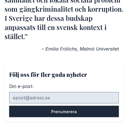
som gängkriminalitet och korruption.
I Sverige har dessa budskap
anpassats till en svensk kontext i
stället.”
–
Emilia Frölichs, Malmö Universitet
Följ oss för fler goda nyheter
Din e-post: