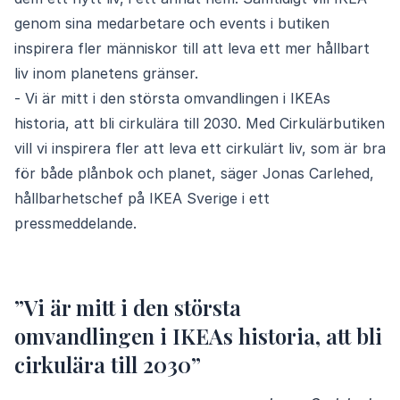
genom sina medarbetare och events i butiken
inspirera fler människor till att leva ett mer hållbart
liv inom planetens gränser.
- Vi är mitt i den största omvandlingen i IKEAs
historia, att bli cirkulära till 2030. Med Cirkulärbutiken
vill vi inspirera fler att leva ett cirkulärt liv, som är bra
för både plånbok och planet, säger Jonas Carlehed,
hållbarhetschef på IKEA Sverige i ett
pressmeddelande.
”Vi är mitt i den största
omvandlingen i IKEAs historia, att bli
cirkulära till 2030”