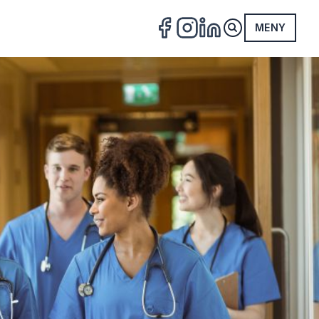
MENY
FACEBOOK
INSTAGRAM
LINKEDIN