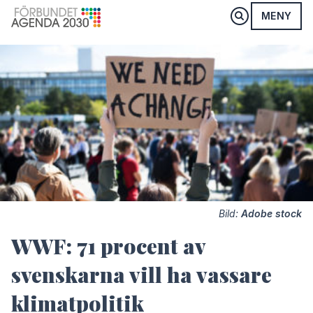
MENY
Bild:
Adobe stock
WWF: 71 procent av
svenskarna vill ha vassare
klimatpolitik