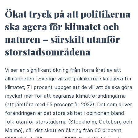
Ökat tryck på att politikerna
ska agera för klimatet och
naturen – särskilt utanför
storstadsområdena
Vi ser en signifikant ökning från förra året av att
allmänheten i Sverige vill att politikerna ska agera för
klimatet; 71 procent uppger att de vill att de ska göra
mycket mer för att begränsa klimatförändringarna
(att jämföra med 65 procent år 2022). Det som driver
förändringen är det stora skiftet i opinionen bland
folk utanför storstäderna (Stockholm, Göteborg och
Malmö), där det skett en ökning från 60 procent