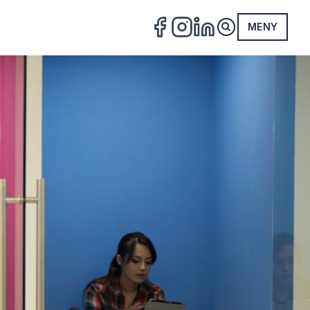
MENY
FACEBOOK
INSTAGRAM
LINKEDIN