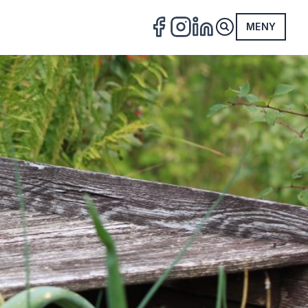
MENY
FACEBOOK
INSTAGRAM
LINKEDIN