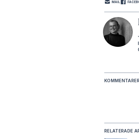
MAIL
FACEB
KOMMENTARE
RELATERADE A