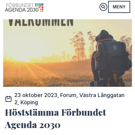
MENY
23 oktober 2023, Forum, Västra Långgatan
2, Köping
Höststämma Förbundet
Agenda 2030