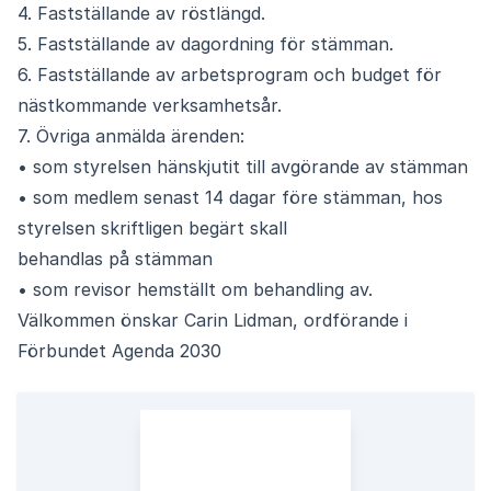
4. Fastställande av röstlängd.
5. Fastställande av dagordning för stämman.
6. Fastställande av arbetsprogram och budget för
nästkommande verksamhetsår.
7. Övriga anmälda ärenden:
• som styrelsen hänskjutit till avgörande av stämman
• som medlem senast 14 dagar före stämman, hos
styrelsen skriftligen begärt skall
behandlas på stämman
• som revisor hemställt om behandling av.
Välkommen önskar Carin Lidman, ordförande i
Förbundet Agenda 2030