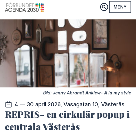
MENY
Bild:
Jenny Abrandt Anklew- A la my style
4 — 30 april 2026, Vasagatan 10, Västerås
REPRIS- en cirkulär popup i
centrala Västerås