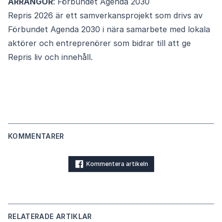
ARRANGÖR
: Förbundet Agenda 2030
Repris 2026 är ett samverkansprojekt som drivs av
Förbundet Agenda 2030 i nära samarbete med lokala
aktörer och entreprenörer som bidrar till att ge
Repris liv och innehåll.
KOMMENTARER
Kommentera artikeln
RELATERADE ARTIKLAR