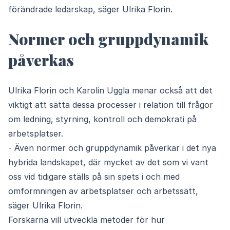
förändrade ledarskap, säger Ulrika Florin.
Normer och gruppdynamik
påverkas
Ulrika Florin och Karolin Uggla menar också att det
viktigt att sätta dessa processer i relation till frågor
om ledning, styrning, kontroll och demokrati på
arbetsplatser.
- Även normer och gruppdynamik påverkar i det nya
hybrida landskapet, där mycket av det som vi vant
oss vid tidigare ställs på sin spets i och med
omformningen av arbetsplatser och arbetssätt,
säger Ulrika Florin.
Forskarna vill utveckla metoder för hur