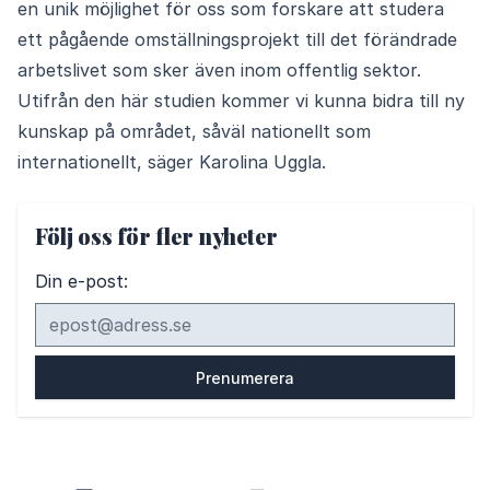
en unik möjlighet för oss som forskare att studera
ett pågående omställningsprojekt till det förändrade
arbetslivet som sker även inom offentlig sektor.
Utifrån den här studien kommer vi kunna bidra till ny
kunskap på området, såväl nationellt som
internationellt, säger Karolina Uggla.
Följ oss för fler nyheter
Din e-post: