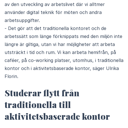
av den utveckling av arbetslivet där vi alltmer
använder digital teknik för möten och andra
arbetsuppgifter.
- Det gör att det traditionella kontoret och de
arbetssätt som länge förknippats med den miljön inte
längre är giltiga, utan vi har möjligheter att arbeta
utsträckt i tid och rum. Vi kan arbeta hemifrån, på
caféer, på co-working platser, utomhus, i traditionella
kontor och i aktivitetsbaserade kontor, säger Ulrika
Florin.
Studerar flytt från
traditionella till
aktivitetsbaserade kontor