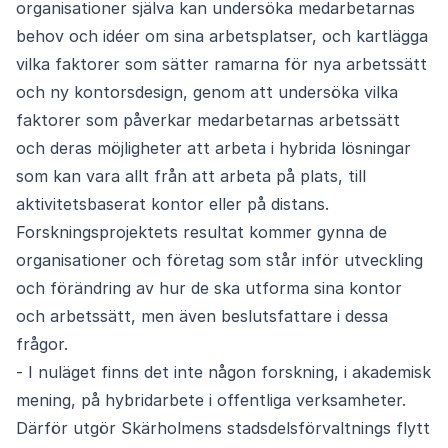
organisationer själva kan undersöka medarbetarnas
behov och idéer om sina arbetsplatser, och kartlägga
vilka faktorer som sätter ramarna för nya arbetssätt
och ny kontorsdesign, genom att undersöka vilka
faktorer som påverkar medarbetarnas arbetssätt
och deras möjligheter att arbeta i hybrida lösningar
som kan vara allt från att arbeta på plats, till
aktivitetsbaserat kontor eller på distans.
Forskningsprojektets resultat kommer gynna de
organisationer och företag som står inför utveckling
och förändring av hur de ska utforma sina kontor
och arbetssätt, men även beslutsfattare i dessa
frågor.
- I nuläget finns det inte någon forskning, i akademisk
mening, på hybridarbete i offentliga verksamheter.
Därför utgör Skärholmens stadsdelsförvaltnings flytt