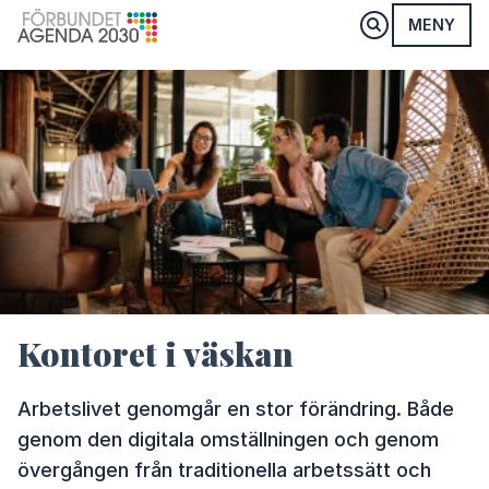
MENY
Kontoret i väskan
Arbetslivet genomgår en stor förändring. Både
genom den digitala omställningen och genom
övergången från traditionella arbetssätt och