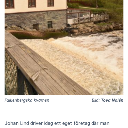
Falkenbergska kvarnen
Bild:
Tova Nolén
Johan Lind driver idag ett eget företag där man