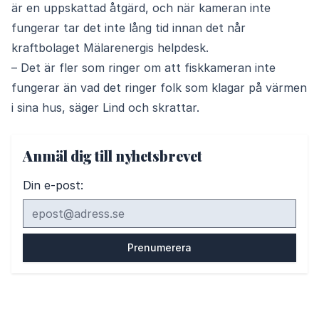
är en uppskattad åtgärd, och när kameran inte
fungerar tar det inte lång tid innan det når
kraftbolaget Mälarenergis helpdesk.
– Det är fler som ringer om att fiskkameran inte
fungerar än vad det ringer folk som klagar på värmen
i sina hus, säger Lind och skrattar.
Anmäl dig till nyhetsbrevet
Din e-post: