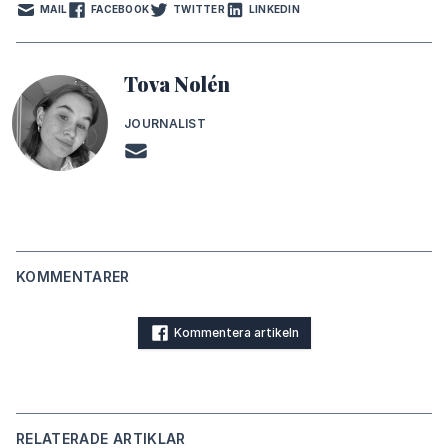
MAIL
FACEBOOK
TWITTER
LINKEDIN
Tova Nolén
JOURNALIST
KOMMENTARER
Kommentera artikeln
RELATERADE ARTIKLAR