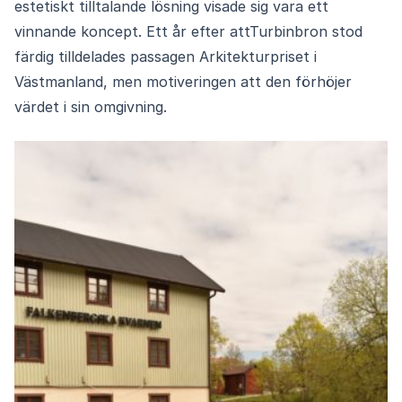
estetiskt tilltalande lösning visade sig vara ett
vinnande koncept. Ett år efter attTurbinbron stod
färdig tilldelades passagen Arkitekturpriset i
Västmanland, men motiveringen att den förhöjer
värdet i sin omgivning.