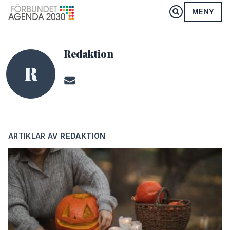
MENY
Redaktion
R
ARTIKLAR AV
REDAKTION