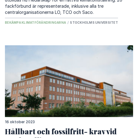
fackförbund är representerade, inklusive alla tre
centralorganisationerna LO, TCO och Saco.
BEKÄMPA KLIMATFÖRÄNDRINGARNA
/
STOCKHOLMS UNIVERSITET
16 oktober 2023
Hållbart och fossilfritt- krav vid