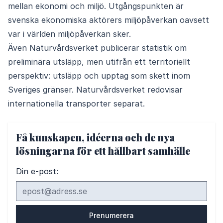
mellan ekonomi och miljö. Utgångspunkten är
svenska ekonomiska aktörers miljöpåverkan oavsett
var i världen miljöpåverkan sker.
Även Naturvårdsverket publicerar statistik om
preliminära utsläpp, men utifrån ett territoriellt
perspektiv: utsläpp och upptag som skett inom
Sveriges gränser. Naturvårdsverket redovisar
internationella transporter separat.
Få kunskapen, idéerna och de nya
lösningarna för ett hållbart samhälle
Din e-post: