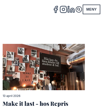
MENY
FACEBOOK
INSTAGRAM
LINKEDIN
13 april 2026
Make it last - hos Repris