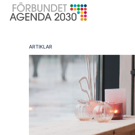
ARTIKLAR