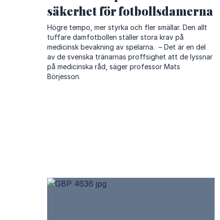
säkerhet för fotbollsdamerna
Högre tempo, mer styrka och fler smällar. Den allt
tuffare damfotbollen ställer stora krav på
medicinsk bevakning av spelarna. – Det är en del
av de svenska tränarnas proffsighet att de lyssnar
på medicinska råd, säger professor Mats
Börjesson.