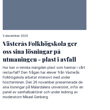
3 december 2025
Västerås Folkhögskola ger
oss sina lösningar på
utmaningen - plast i avfall
Hur kan vi minska mängden plast som hamnar i vårt
restavfall? Den frågan har elever från Västerås
Folkhögskola arbetat intensivt med under
höstterminen. Den 26 november presenterade de
sina lösningar på Mälardalens universitet, inför en
panel av samhällsaktörer och under ledning av
moderatorn Mikael Genberg.