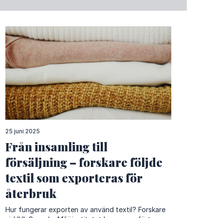
25 juni 2025
Från insamling till
försäljning – forskare följde
textil som exporteras för
återbruk
Hur fungerar exporten av använd textil? Forskare