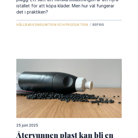
istället för att köpa kläder. Men hur väl fungerar
det i praktiken?
HÅLLBAR KONSUMTION OCH PRODUKTION
/
REPRIS
25 juni 2025
Återvunnen plast kan bli en