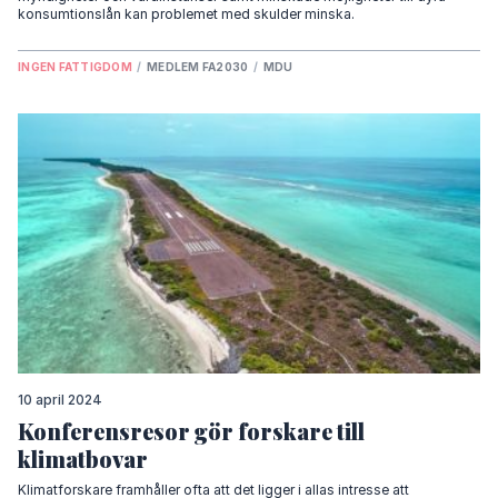
konsumtionslån kan problemet med skulder minska.
INGEN FATTIGDOM
/
MEDLEM FA2030
/
MDU
10 april 2024
Konferensresor gör forskare till
klimatbovar
Klimatforskare framhåller ofta att det ligger i allas intresse att