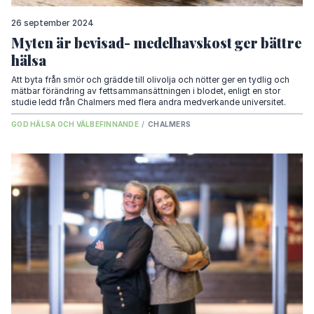
26 september 2024
Myten är bevisad- medelhavskost ger bättre
hälsa
Att byta från smör och grädde till olivolja och nötter ger en tydlig och
mätbar förändring av fettsammansättningen i blodet, enligt en stor
studie ledd från Chalmers med flera andra medverkande universitet.
GOD HÄLSA OCH VÄLBEFINNANDE
/
CHALMERS