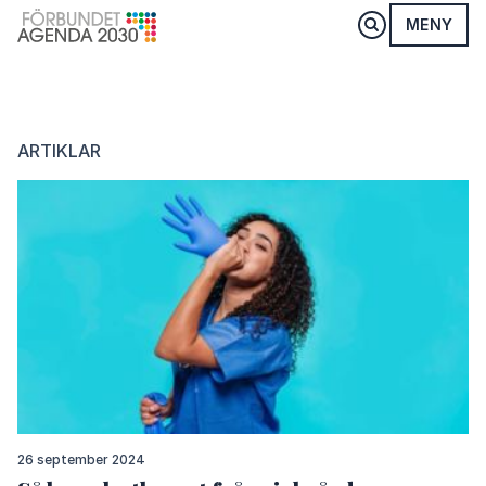
MENY
ARTIKLAR
26 september 2024